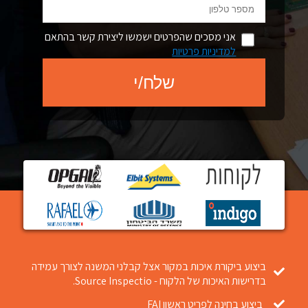
אני מסכים שהפרטים ישמשו ליצירת קשר בהתאם
למדיניות פרטיות
ביצוע ביקורת איכות במקור אצל קבלני המשנה לצורך עמידה
בדרישות האיכות של הלקוח - Source Inspectio.
ביצוע בחינה לפריט ראשון FAI