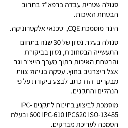
סגולה שטרית עבדה ברפא"ל בתחום
הבטחת האיכות.
הינה מוסמכת CQE, וטכנאי אלקטרוניקה.
סגולה בעלת נסיון של 30 שנה בתחום
התעשייה הבטחונית, נסיון בביקורת
והבטחת האיכות בתוך מערך הייצור וגם
אצל היצרנים בחוץ. עסקה בניהול צוות
מבקרים והדרכתם לבצע ביקורת על פי
הנהלים והתקנים.
מוסמכת לביצוע בחינות לתקנים IPC-
600 IPC-610 IPC620 ISO-13485 ובעלת
הסמכה לעריכת מבדקים.