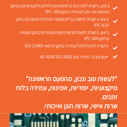
ביצוע ביקורת להרכבות כרטיסים ומיכלולים אלקטרוניים בתחום
התעופה והיי-טק לעמידה בתקן IPC- 610
ביצוע ביקורות לחיווט כבלים וצמות לעמידת המוצרים בתקן
IPC-620
ביצוע ביקורת למעגלים מודפסים העומדים בתקן תעופתי
ובתקן IPC-600
ביקורת למיכלולים לעמידה בתקן הרפואי ISO 13485
ייעוץ והכנה למיבדקים AS-9100 ISO-9001
"לעשות טוב ונכון, מהפעם הראשונה"
מיקצועיות, יסודיות, אמינות, עמידה בלוח
זמנים.
שרות אישי, שרות הוגן ואיכותי.