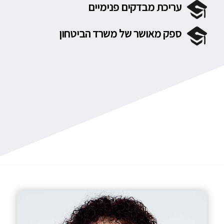
עריכת מבדקים פנימיים
ספק מאושר של משרד הביטחון