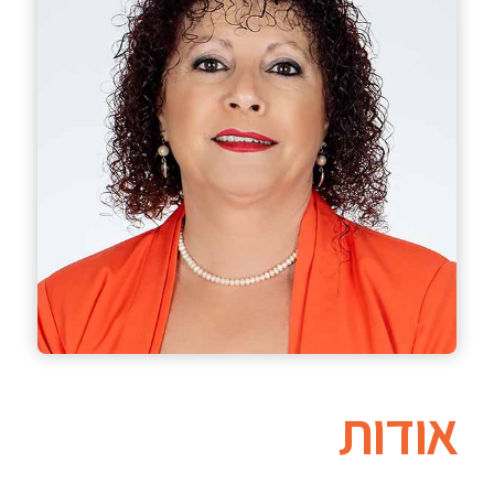
אודות