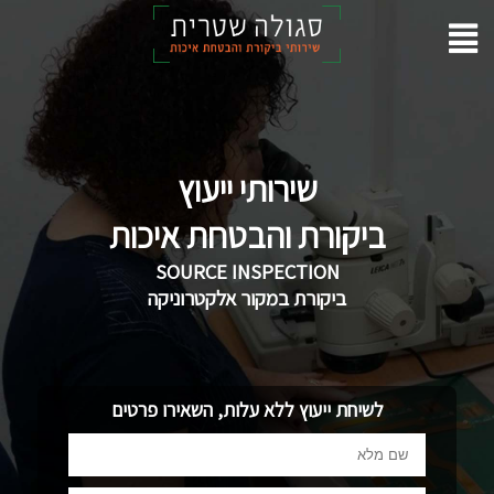
שירותי ייעוץ
ביקורת והבטחת איכות
SOURCE INSPECTION
ביקורת במקור אלקטרוניקה
לשיחת ייעוץ ללא עלות, השאירו פרטים