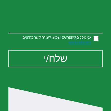
אני מסכים שהפרטים ישמשו ליצירת קשר בהתאם
למדיניות פרטיות