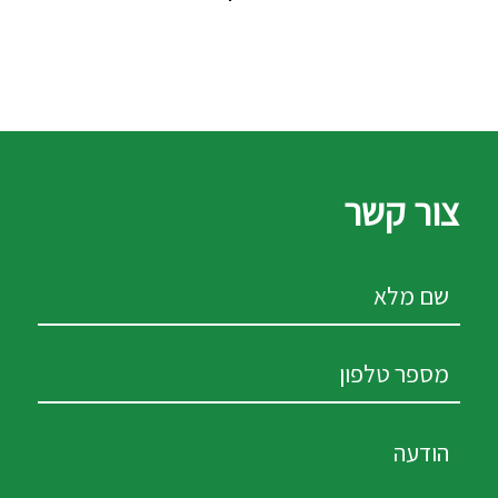
צור קשר